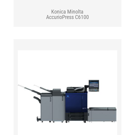
Konica Minolta
AccurioPress C6100