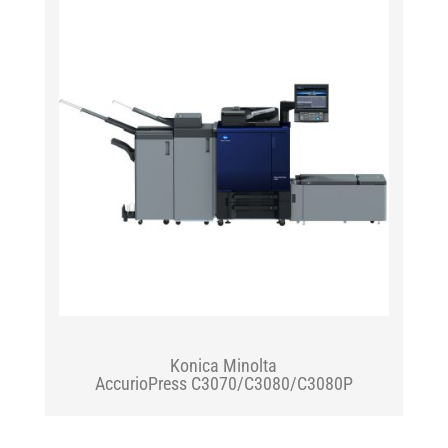
Konica Minolta
AccurioPress C3070/C3080/C3080P