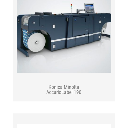
Konica Minolta
AccurioLabel 190