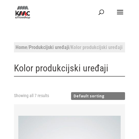
Home
/
Produkcijski uređaji
/Kolor produkcijski uređaji
Kolor produkcijski uređaji
Showing all 7 results