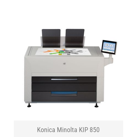
Konica Minolta KIP 850