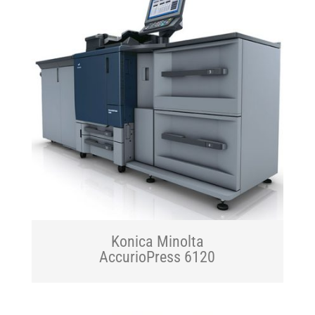
Konica Minolta
AccurioPress 6120