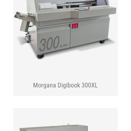
Morgana Digibook 300XL