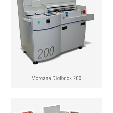
Morgana Digibook 200