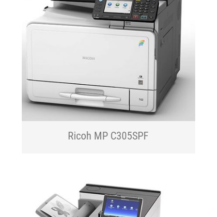
Ricoh MP C305SPF