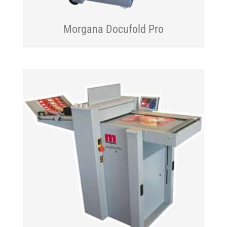
Morgana Docufold Pro