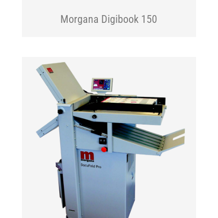
Morgana Digibook 150