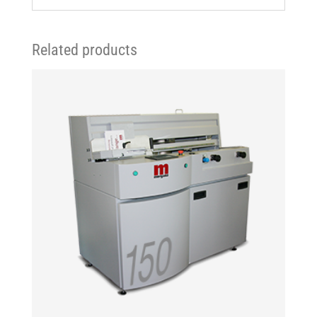
Related products